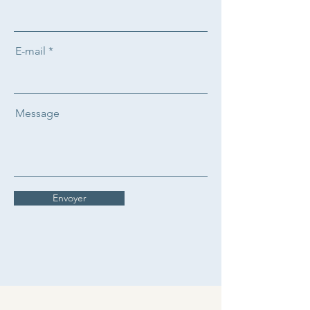
E-mail
Message
Envoyer